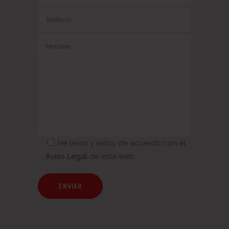
He leído y estoy de acuerdo con el
Aviso Legal
de esta web