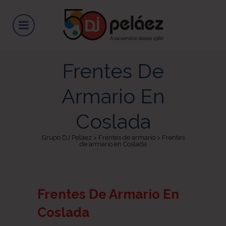
Frentes De
Armario En
Coslada
Grupo DJ Peláez
>
Frentes de armario
>
Frentes
de armario en Coslada
Frentes De Armario En
Coslada