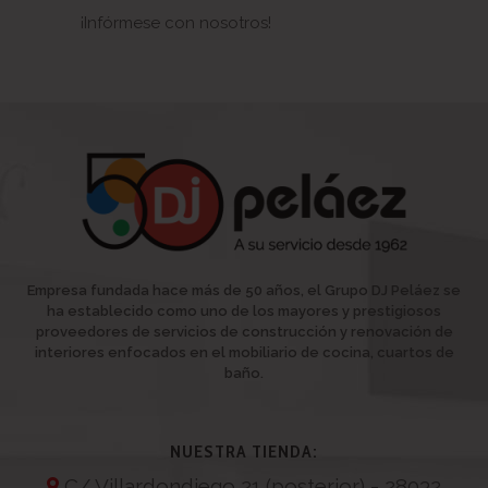
¡Infórmese con nosotros!
Empresa fundada hace más de 50 años, el Grupo DJ Peláez se
ha establecido como uno de los mayores y prestigiosos
proveedores de servicios de construcción y renovación de
interiores enfocados en el mobiliario de cocina, cuartos de
baño.
NUESTRA TIENDA:
C/ Villardondiego 21 (posterior) - 28032