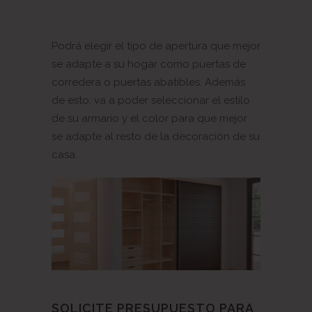
Podrá elegir el tipo de apertura que mejor
se adapte a su hogar como puertas de
corredera o puertas abatibles. Además
de esto, va a poder seleccionar el estilo
de su armario y el color para que mejor
se adapte al resto de la decoración de su
casa.
SOLICITE PRESUPUESTO PARA