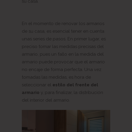
su casa.
En el momento de renovar los armarios
de su casa, es esencial tener en cuenta
unas series de pasos. En primer lugar, es
preciso tomar las medidas precisas del
armario, pues un fallo en la medida del
armario puede provocar que el armario
no encaje de forma perfecta. Una vez
tomadas las medidas, es hora de
seleccionar el
estilo del frente del
armario
y, para finalizar, la distribución
del interior del armario.