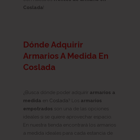
Coslada
!
Dónde Adquirir
Armarios A Medida En
Coslada
¿Busca dónde poder adquirir
armarios a
medida
en
Coslada
? Los
armarios
empotrados
son una de las opciones
ideales si se quiere aprovechar espacio.
En nuestra tienda encontrará los armarios
a medida ideales para cada estancia de