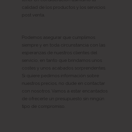
calidad de los productos y los servicios
post venta.
Podemos asegurar que cumplimos
siempre y en toda circunstancia con las
esperanzas de nuestros clientes del
servicio, en tanto que brindamos unos
costes y unos acabados sorprendentes.
Si quiere pedirnos información sobre
nuestros precios, no dude en contactar
con nosotros. Vamos a estar encantados
de ofrecerle un presupuesto sin ningún
tipo de compromiso.