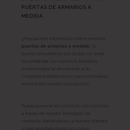
PUERTAS DE ARMARIOS A
MEDIDA
¿Precisa más información sobre nuestras
puertas de armarios a medida
? Si
quiere consultarnos sus dudas, no dude
en
contactar
con nosotros. Nuestros
profesionales se encuentran a su
completa predisposición para informarles
sobre todos nuestros productos.
Puede ponerse en contacto con nosotros
a través de nuestro formulario de
contacto, llamándonos a nuestro número
o bien escribiéndonos un correo.