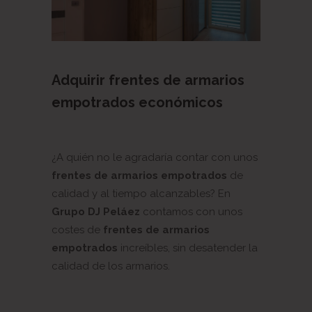
Adquirir frentes de armarios
empotrados económicos
¿A quién no le agradaría contar con unos
frentes de armarios empotrados
de
calidad y al tiempo alcanzables? En
Grupo DJ Peláez
contamos con unos
costes de
frentes de armarios
empotrados
increíbles, sin desatender la
calidad de los armarios.