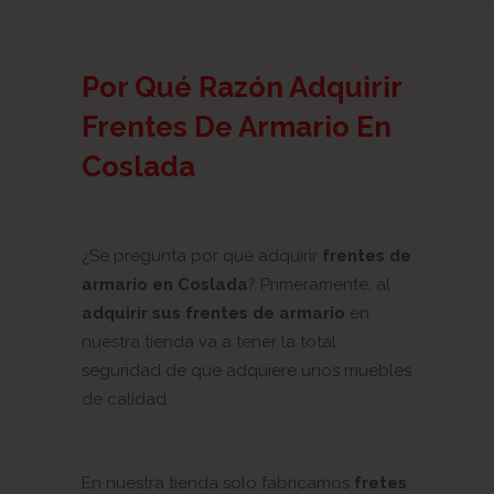
Por Qué Razón Adquirir
Frentes De Armario En
Coslada
¿Se pregunta por qué adquirir
frentes de
armario en Coslada
? Primeramente, al
adquirir sus frentes de armario
en
nuestra tienda va a tener la total
seguridad de que adquiere unos muebles
de calidad.
En nuestra tienda solo fabricamos
fretes