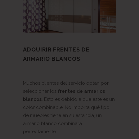
ADQUIRIR FRENTES DE
ARMARIO BLANCOS
Muchos clientes del servicio optan por
seleccionar los
frentes de armarios
blancos
. Esto es debido a que este es un
color combinable. No importa qué tipo
de muebles tiene en su estancia, un
armario blanco combinará
perfectamente.