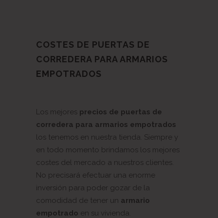
COSTES DE PUERTAS DE
CORREDERA PARA ARMARIOS
EMPOTRADOS
Los mejores
precios de puertas de
corredera para armarios empotrados
los tenemos en nuestra tienda. Siempre y
en todo momento brindamos los mejores
costes del mercado a nuestros clientes.
No precisará efectuar una enorme
inversión para poder gozar de la
comodidad de tener un
armario
empotrado
en su vivienda.