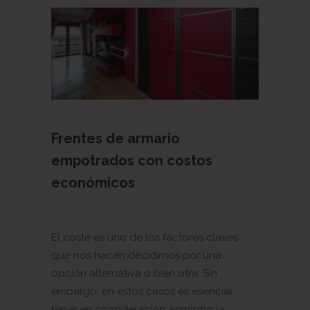
Frentes de armario
empotrados con costos
económicos
El coste es uno de los factores claves
que nos hacen decidirnos por una
opción alternativa o bien otra. Sin
embargo, en estos casos es esencial
tener en consideración asimismo la