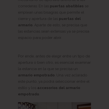
correderas. En las
puertas abatibles
se
emplean unas bisagras que permite el
cierre y apertura de las
puertas del
armario
. Aparte de esto, se precisa que
las estancias sean extensas ya se precisa
espacio para poder abrir.
Por ende, antes de elegir entre un tipo de
apertura o bien otro, es esencial examinar
la estancia en la que se precisa un
armario empotrado
. Una vez aclarado
este punto, ya podrá seleccionar entre el
estilo y los
accesorios del armario
empotrado
.