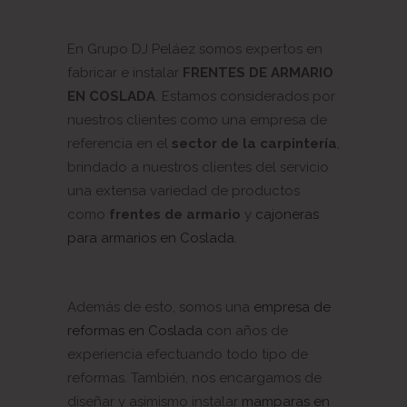
En Grupo DJ Peláez somos expertos en
fabricar e instalar
FRENTES DE ARMARIO
EN COSLADA
. Estamos considerados por
nuestros clientes como una empresa de
referencia en el
sector de la carpintería
,
brindado a nuestros clientes del servicio
una extensa variedad de productos
como
frentes de armario
y
cajoneras
para armarios en Coslada
.
Además de esto, somos una
empresa de
reformas en Coslada
con años de
experiencia efectuando todo tipo de
reformas. También, nos encargamos de
diseñar y asimismo instalar
mamparas en