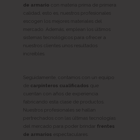
de armario
con materia prima de primera
calidad, esto es, nuestros profesionales
escogen los mejores materiales del
mercado. Además, emplean los últimos
sistemas tecnológicos para ofrecer a
nuestros clientes unos resultados
increíbles.
Seguidamente, contamos con un equipo
de
carpinteros cualificados
que
cuentan con años de experiencia
fabricando esta clase de productos.
Nuestros profesionales se hallan
pertrechados con las últimas tecnologías
del mercado para poder brindar
frentes
de armarios
espectaculares.