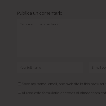
Publica un comentario
Save my name, email, and website in this browser 
Al usar este formulario accedes al almacenamient