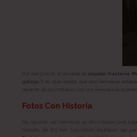
Por ese precio, si encaras el
alquiler trasteros M
gallega
. Y es que resulta que dos hermanas estaba
repente, se encontraron con una inesperada sorpres
Fotos Con Historia
De repente, las hermanas se encontraron una ca
formato de 9’5 mm. Los rollos resultaron ser pa