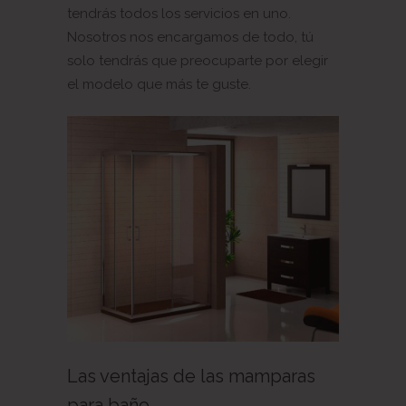
tendrás todos los servicios en uno.
Nosotros nos encargamos de todo, tú
solo tendrás que preocuparte por elegir
el modelo que más te guste.
Las ventajas de las mamparas
para baño