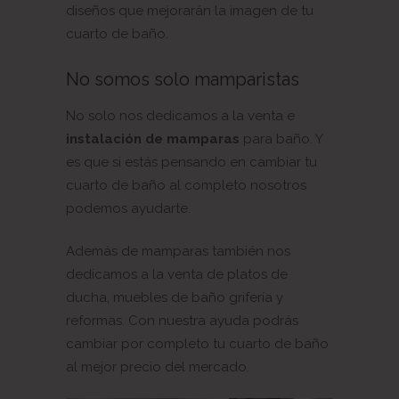
diseños que mejorarán la imagen de tu
cuarto de baño.
No somos solo mamparistas
No solo nos dedicamos a la venta e
instalación de mamparas
para baño. Y
es que si estás pensando en cambiar tu
cuarto de baño al completo nosotros
podemos ayudarte.
Además de mamparas también nos
dedicamos a la venta de platos de
ducha, muebles de baño grifería y
reformas. Con nuestra ayuda podrás
cambiar por completo tu cuarto de baño
al mejor precio del mercado.