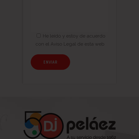
He leído y estoy de acuerdo
con el
Aviso Legal
de esta web