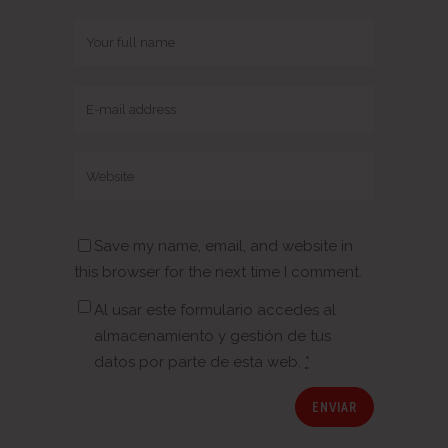
Save my name, email, and website in
this browser for the next time I comment.
Al usar este formulario accedes al
almacenamiento y gestión de tus
datos por parte de esta web.
*