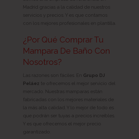
Madrid gracias a la calidad de nuestros
servicios y precios. Y es que contamos
con los mejores profesionales en plantilla.
¿Por Qué Comprar Tu
Mampara De Baño Con
Nosotros?
Las razones son fáciles. En
Grupo DJ
Peláez
te ofrecemos el mejor servicio del
mercado. Nuestras mamparas están
fabricadas con los mejores materiales de
la más alta calidad. Y lo mejor de todo es
que podrán ser tuyas a precios increíbles.
Y es que ofrecemos el mejor precio
garantizado.