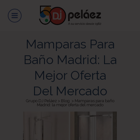
Mamparas Para
Baño Madrid: La
Mejor Oferta
Del Mercado
Grupo DJ Peláez
>
Blog
>
Mamparas para baño
Madrid: la mejor oferta del mercado