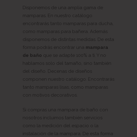
Disponemos de una amplia gama de
mamparas. En nuestro catálogo
encontrarás tanto mamparas para ducha,
como mamparas para bañera. Además
disponemos de distintas medidas. De esta
forma podrás encontrar una
mampara
de baño
que se adapte 100% a ti. Y no
hablamos solo del tamaño, sino también
del diseño. Decenas de diseños
componen nuestro catálogo. Encontrarás
tanto mamparas lisas, como mamparas
con motivos decorativos.
Si compras una mampara de baño con
nosotros incluimos también servicios
como la medición del espacio o la
instalación de la mampara. De esta forma