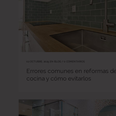
02 OCTUBRE, 2025
EN
BLOG
/
0 COMENTARIOS
Errores comunes en reformas d
cocina y cómo evitarlos