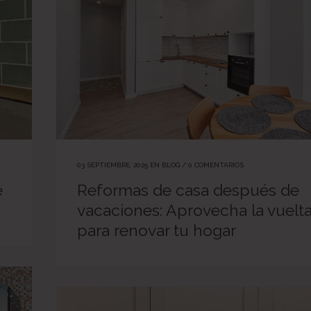
03 SEPTIEMBRE, 2025
EN
BLOG
/
0 COMENTARIOS
e
Reformas de casa después de
vacaciones: Aprovecha la vuelt
para renovar tu hogar