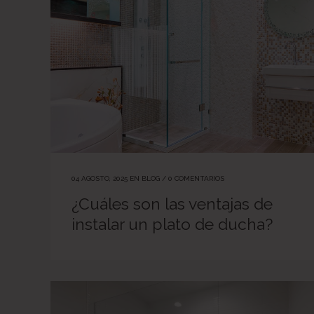
04 AGOSTO, 2025
EN
BLOG
/
0 COMENTARIOS
¿Cuáles son las ventajas de
instalar un plato de ducha?