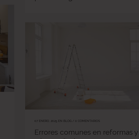
07 ENERO, 2025
EN
BLOG
/
0 COMENTARIOS
Errores comunes en reformas y