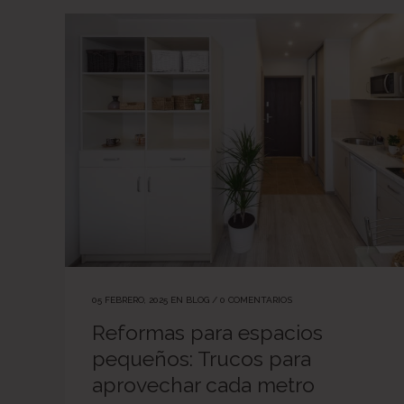
05 FEBRERO, 2025
EN
BLOG
/
0 COMENTARIOS
Reformas para espacios
pequeños: Trucos para
aprovechar cada metro