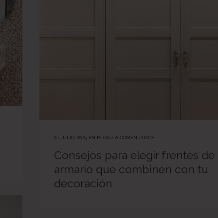
01 JULIO, 2025
EN
BLOG
/
0 COMENTARIOS
Consejos para elegir frentes de
armario que combinen con tu
decoración